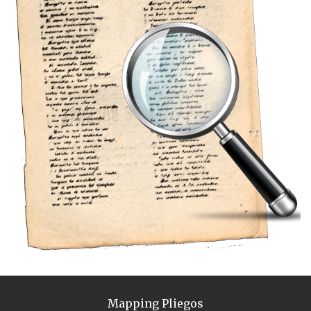
Mapping Pliegos