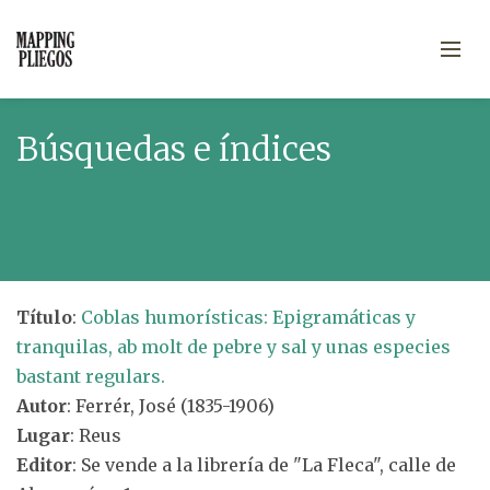
Búsquedas e índices
Título
:
Coblas humorísticas: Epigramáticas y
tranquilas, ab molt de pebre y sal y unas especies
bastant regulars.
Autor
: Ferrér, José (1835-1906)
Lugar
: Reus
Editor
: Se vende a la librería de "La Fleca", calle de