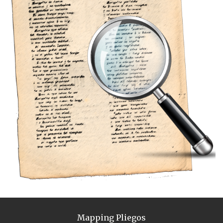
Mapping Pliegos