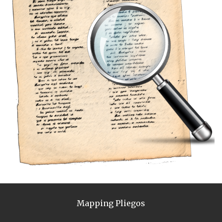
Mapping Pliegos