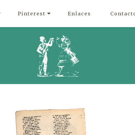
Pinterest
Enlaces
Contact