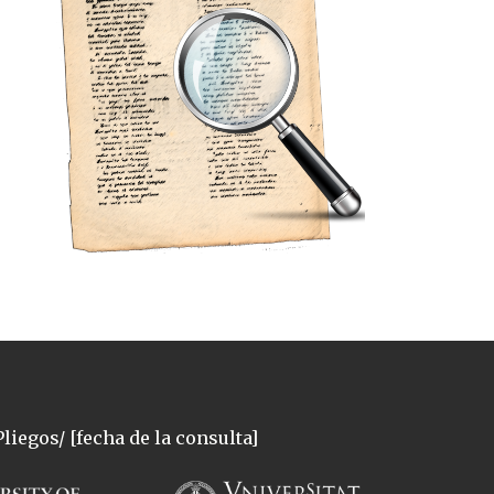
liegos/ [fecha de la consulta]