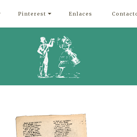
Pinterest
Enlaces
Contact