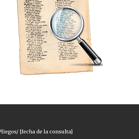
liegos/ [fecha de la consulta]