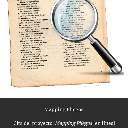
Mapping Pliegos
Cita del proyecto:
Mapping Pliegos
[en línea]