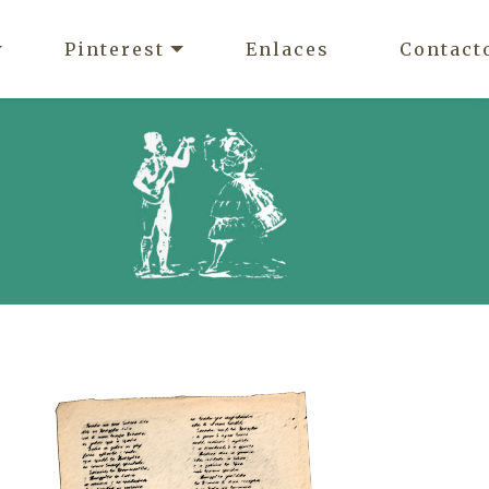
Pinterest
Enlaces
Contact