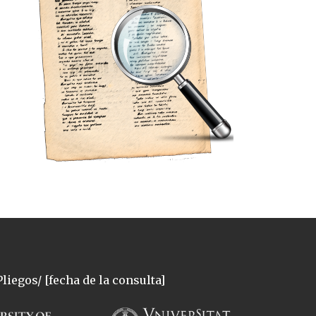
liegos/ [fecha de la consulta]