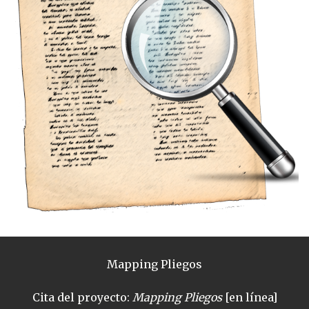
Mapping Pliegos
Cita del proyecto:
Mapping Pliegos
[en línea]