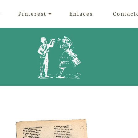
Pinterest
Enlaces
Contact