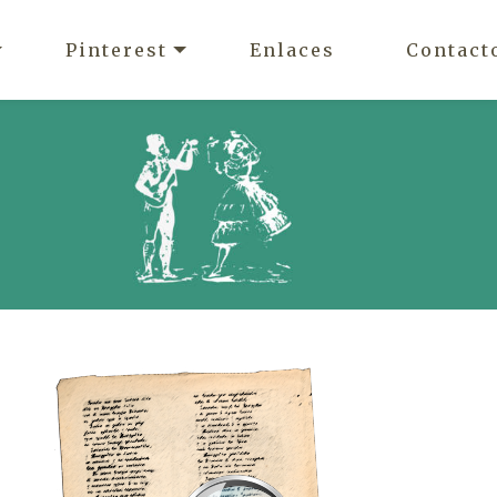
Pinterest
Enlaces
Contact