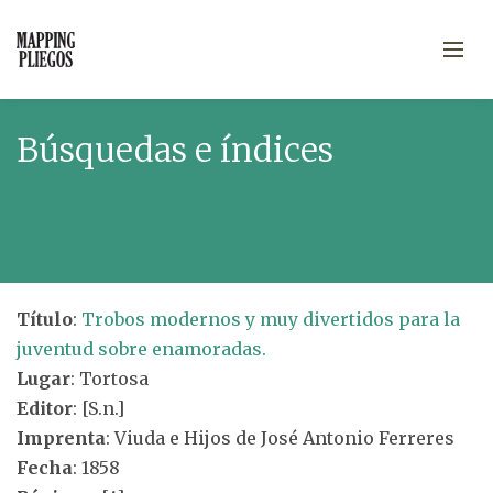
Búsquedas e índices
Título
:
Trobos modernos y muy divertidos para la
juventud sobre enamoradas.
Lugar
: Tortosa
Editor
: [S.n.]
Imprenta
: Viuda e Hijos de José Antonio Ferreres
Fecha
: 1858