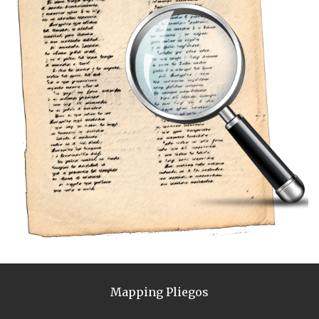
Mapping Pliegos