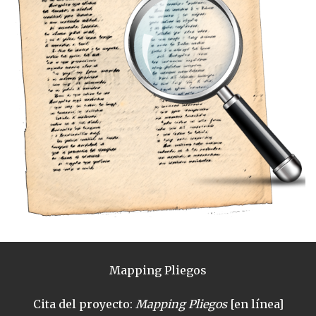
Mapping Pliegos
Cita del proyecto:
Mapping Pliegos
[en línea]