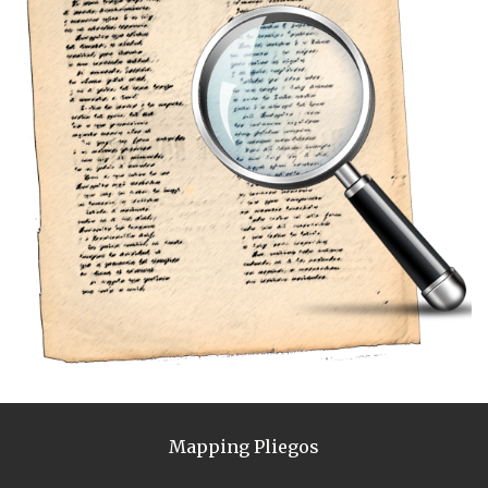
Mapping Pliegos