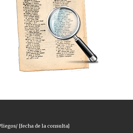
liegos/ [fecha de la consulta]