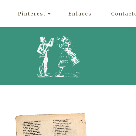
Pinterest
Enlaces
Contact