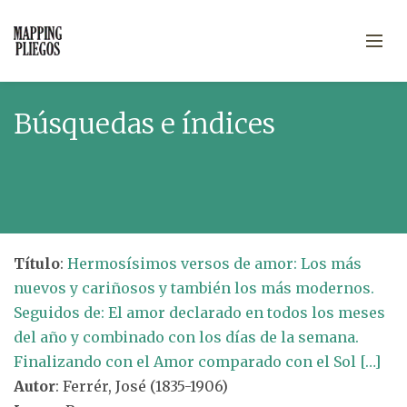
Búsquedas e índices
Título
:
Hermosísimos versos de amor: Los más
nuevos y cariñosos y también los más modernos.
Seguidos de: El amor declarado en todos los meses
del año y combinado con los días de la semana.
Finalizando con el Amor comparado con el Sol […]
Autor
: Ferrér, José (1835-1906)