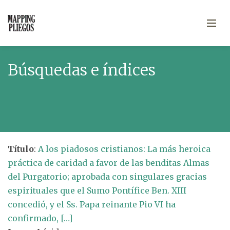
Búsquedas e índices
Título
:
A los piadosos cristianos: La más heroica
práctica de caridad a favor de las benditas Almas
del Purgatorio; aprobada con singulares gracias
espirituales que el Sumo Pontífice Ben. XIII
concedió, y el Ss. Papa reinante Pio VI ha
confirmado, […]