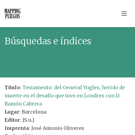
Búsquedas e índices
Título
:
Testamento: del General Yngles, herido de
muerte en el desafío que tuvo en Londres con D.
Ramón Cabrera.
Lugar
: Barcelona
Editor
: [S.n.]
Imprenta
: José Antonio Oliveres