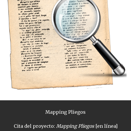
Mapping Pliegos
Cita del proyecto:
Mapping Pliegos
[en línea]