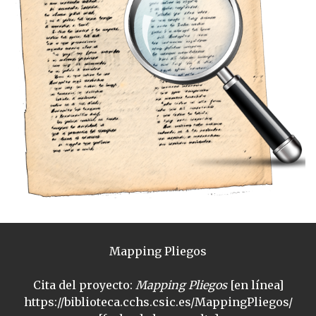
Mapping Pliegos
Cita del proyecto:
Mapping Pliegos
[en línea]
https://biblioteca.cchs.csic.es/MappingPliegos/