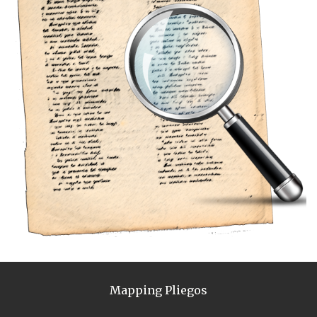
Mapping Pliegos