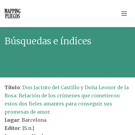
Búsquedas e índices
Título
:
Don Jacinto del Castillo y Doña Leonor de la
Rosa: Relación de los crímenes que cometieron
estos dos fieles amantes para conseguir sus
promesas de amor.
Lugar
: Barcelona
Editor
: [S.n.]