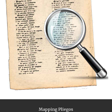
Mapping Pliegos