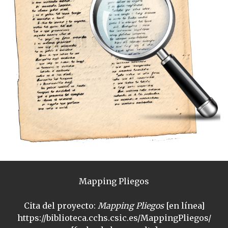
Mapping Pliegos
Cita del proyecto:
Mapping Pliegos
[en línea]
https://biblioteca.cchs.csic.es/MappingPliegos/