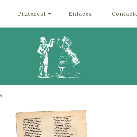
Pinterest
Enlaces
Contact
a