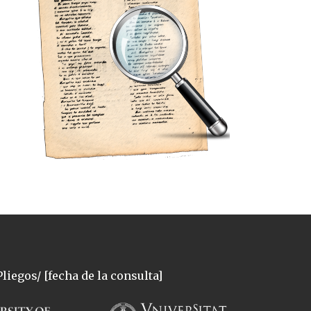
liegos/ [fecha de la consulta]