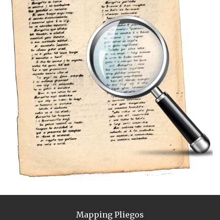
Mapping Pliegos