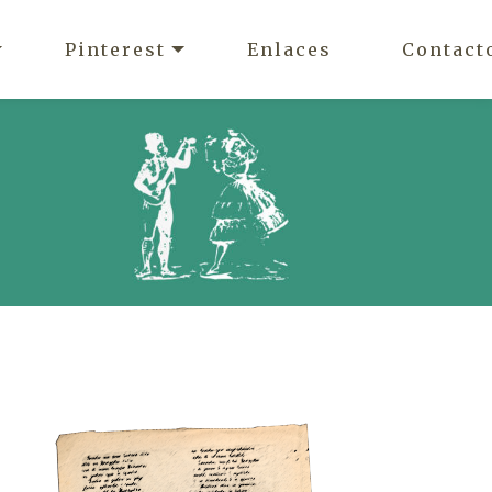
Pinterest
Enlaces
Contact