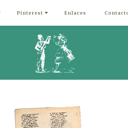
Pinterest
Enlaces
Contact