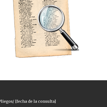
liegos/ [fecha de la consulta]