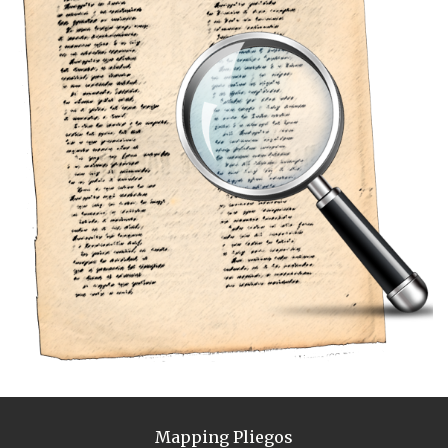
Mapping Pliegos