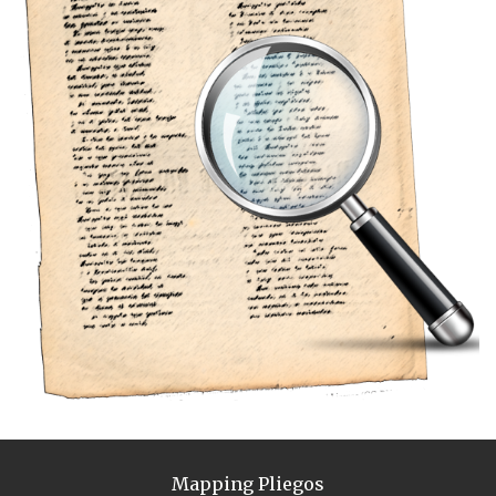
Mapping Pliegos