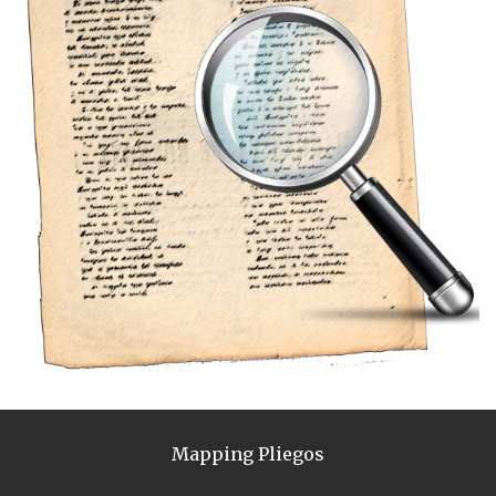
Mapping Pliegos