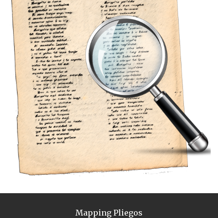
Mapping Pliegos