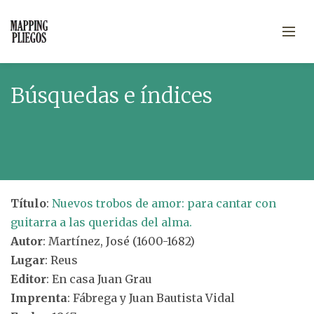
Búsquedas e índices
Título
:
Nuevos trobos de amor: para cantar con
guitarra a las queridas del alma.
Autor
: Martínez, José (1600-1682)
Lugar
: Reus
Editor
: En casa Juan Grau
Imprenta
: Fábrega y Juan Bautista Vidal