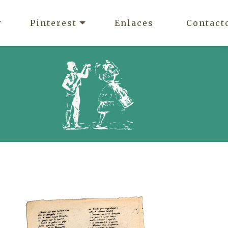
Pinterest
Enlaces
Contact