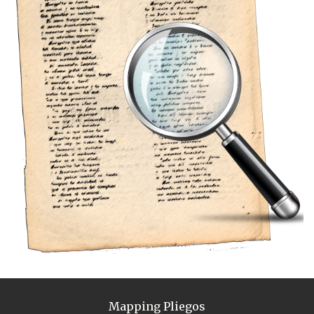
Mapping Pliegos