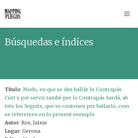
Búsquedas e índices
Título
:
Modo, en que se deu ballár lo Contrapás
Curt y pot servir també per lo Contrapás Sardá, ab
tots los Seguits, que se contenen per ballarlo, com
se refereixen en lo present exemple.
Autor
: Ros, Jaime
Lugar
: Gerona