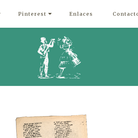
Pinterest
Enlaces
Contact