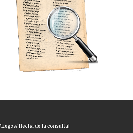
liegos/ [fecha de la consulta]