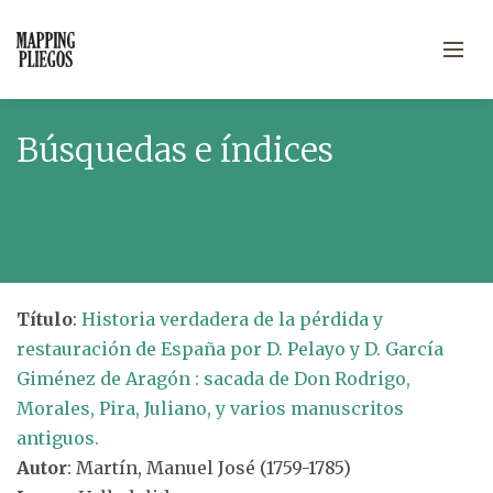
Búsquedas e índices
Título
:
Historia verdadera de la pérdida y
restauración de España por D. Pelayo y D. García
Giménez de Aragón : sacada de Don Rodrigo,
Morales, Pira, Juliano, y varios manuscritos
antiguos.
Autor
: Martín, Manuel José (1759-1785)