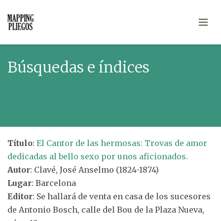
Búsquedas e índices
Título
:
El Cantor de las hermosas: Trovas de amor
dedicadas al bello sexo por unos aficionados.
Autor
: Clavé, José Anselmo (1824-1874)
Lugar
: Barcelona
Editor
: Se hallará de venta en casa de los sucesores
de Antonio Bosch, calle del Bou de la Plaza Nueva,