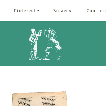
Pinterest
Enlaces
Contact