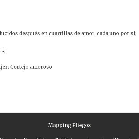
ducidos después en cuartillas de amor, cada uno por si;
[…]
jer; Cortejo amoroso
Mapping Pliegos