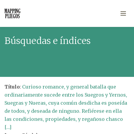
Búsquedas e índices
Título
:
Curioso romance, y general batalla que
ordinariamente sucede entre los Suegros y Yernos,
Suegras y Nueras, cuya común desdicha es poseída
de todos, y deseada de ninguno. Refiérese en ella
las condiciones, propiedades, y regañoso chasco
[…]