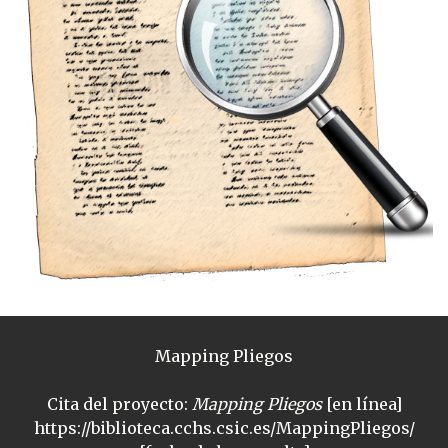
Mapping Pliegos
Cita del proyecto:
Mapping Pliegos
[en línea]
https://biblioteca.cchs.csic.es/MappingPliegos/