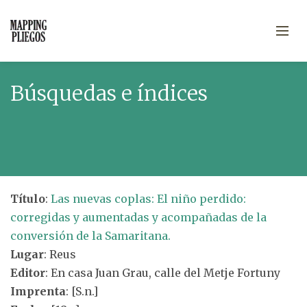
Búsquedas e índices
Título
:
Las nuevas coplas: El niño perdido:
corregidas y aumentadas y acompañadas de la
conversión de la Samaritana.
Lugar
: Reus
Editor
: En casa Juan Grau, calle del Metje Fortuny
Imprenta
: [S.n.]