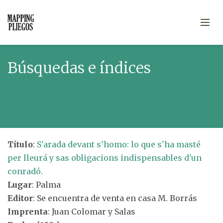
Búsquedas e índices
Título
:
S'arada devant s'homo: lo que s'ha masté
per lleurá y sas obligacions indispensables d'un
conradó.
Lugar
: Palma
Editor
: Se encuentra de venta en casa M. Borrás
Imprenta
: Juan Colomar y Salas