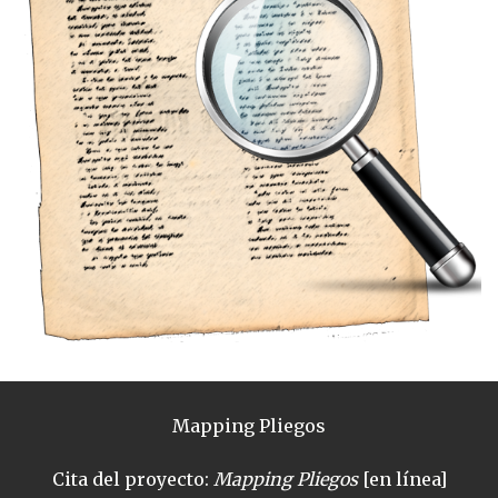
Mapping Pliegos
Cita del proyecto:
Mapping Pliegos
[en línea]