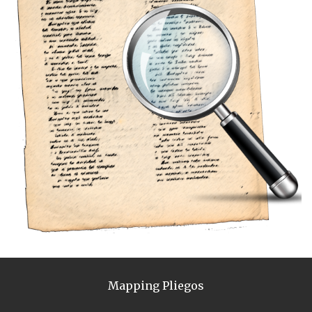
Mapping Pliegos