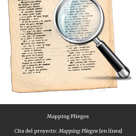
Mapping Pliegos
Cita del proyecto:
Mapping Pliegos
[en línea]