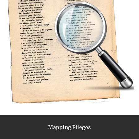
Mapping Pliegos