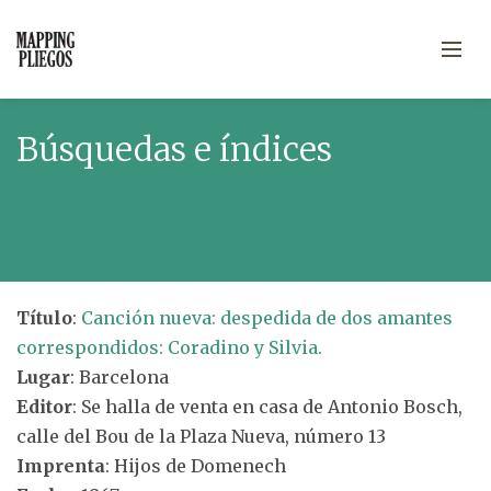
Búsquedas e índices
Título
:
Canción nueva: despedida de dos amantes
correspondidos: Coradino y Silvia.
Lugar
: Barcelona
Editor
: Se halla de venta en casa de Antonio Bosch,
calle del Bou de la Plaza Nueva, número 13
Imprenta
: Hijos de Domenech