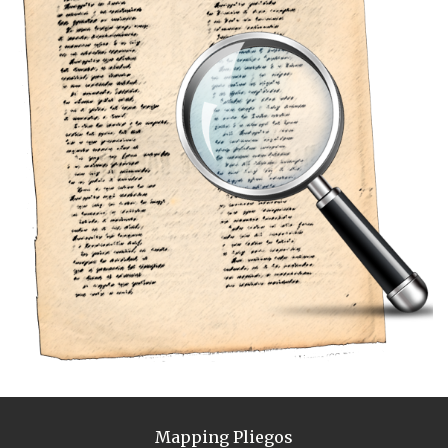
Mapping Pliegos