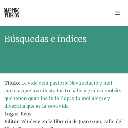
Búsquedas e índices
Título
:
La vida dels pastors: Nová relació y mol
curiosa que manifesta los trebálls y grans combáts
que tenen quan los ix lo llop; y lo mol alegre y
divertida que es la seva vida.
Lugar
: Reus
Editor
: Véndese en la librería de Juan Grau, calle del