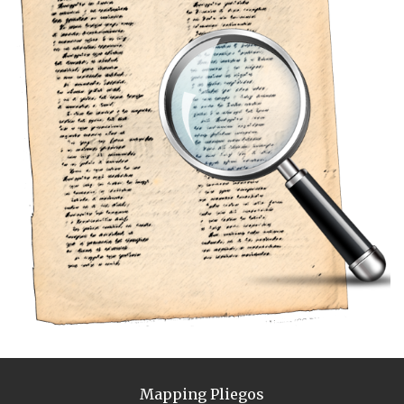
Mapping Pliegos