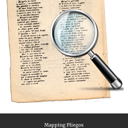
Mapping Pliegos