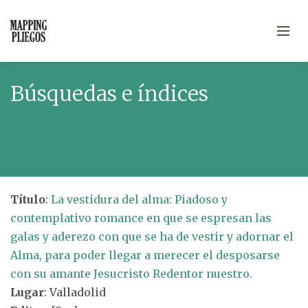
Búsquedas e índices
Título
:
La vestidura del alma: Piadoso y
contemplativo romance en que se espresan las
galas y aderezo con que se ha de vestir y adornar el
Alma, para poder llegar a merecer el desposarse
con su amante Jesucristo Redentor nuestro.
Lugar
: Valladolid