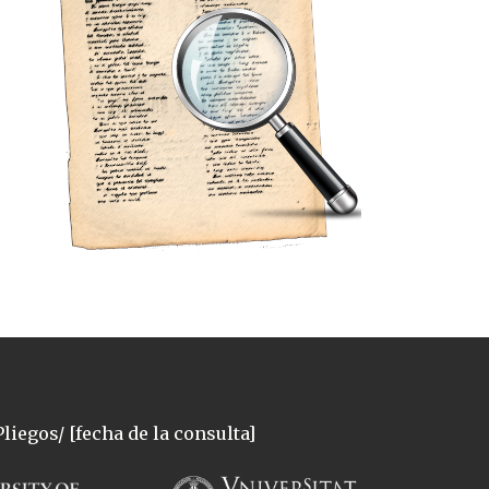
liegos/ [fecha de la consulta]