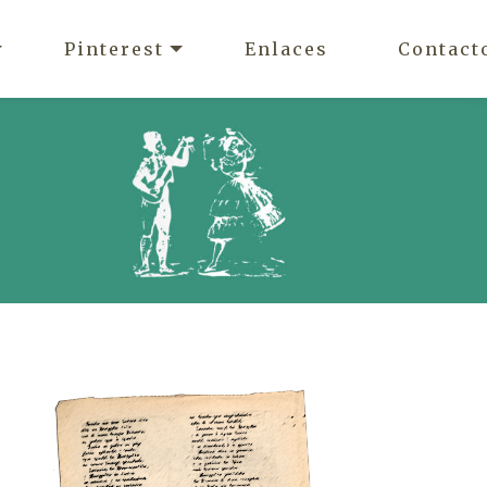
Pinterest
Enlaces
Contact