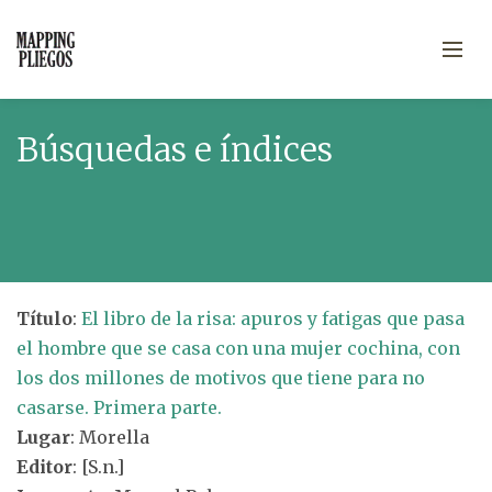
Búsquedas e índices
Título
:
El libro de la risa: apuros y fatigas que pasa
el hombre que se casa con una mujer cochina, con
los dos millones de motivos que tiene para no
casarse. Primera parte.
Lugar
: Morella
Editor
: [S.n.]